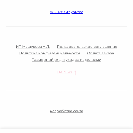
© 2026 Gray&Rose‌
ИП Машукова Н.Л.
Пользовательское соглашение
Политика конфиденциальности
Оплата заказа
Размерный ряд и уход за изделиями
НАВЕРХ
Разработка сайта