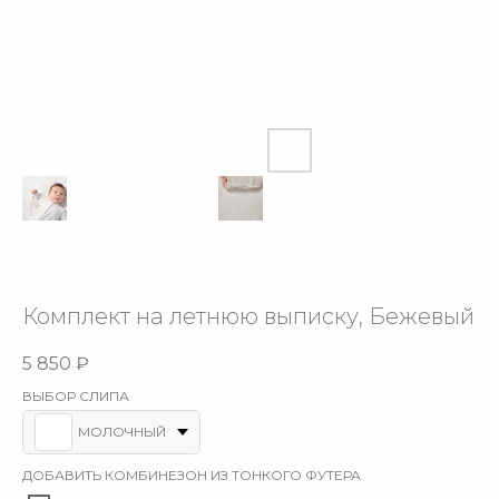
Комплект на летнюю выписку, Бежевый
5 850
₽
ВЫБОР СЛИПА
МОЛОЧНЫЙ
ДОБАВИТЬ КОМБИНЕЗОН ИЗ ТОНКОГО ФУТЕРА