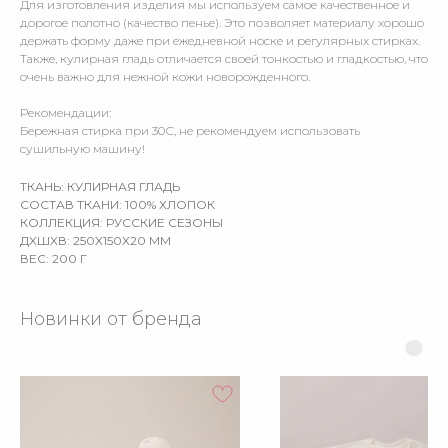
Для изготовления изделия мы используем самое качественное и
дорогое полотно (качество пенье). Это позволяет материалу хорошо
держать форму даже при ежедневной носке и регулярных стирках.
Также, кулирная гладь отличается своей тонкостью и гладкостью, что
очень важно для нежной кожи новорожденного.
Рекомендации:
Бережная стирка при 30С, не рекомендуем использовать
сушильную машину!
ТКАНЬ: КУЛИРНАЯ ГЛАДЬ
СОСТАВ ТКАНИ: 100% ХЛОПОК
КОЛЛЕКЦИЯ: РУССКИЕ СЕЗОНЫ
ДXШXВ: 250X150X20 ММ
ВЕС: 200 Г
Новинки от бренда