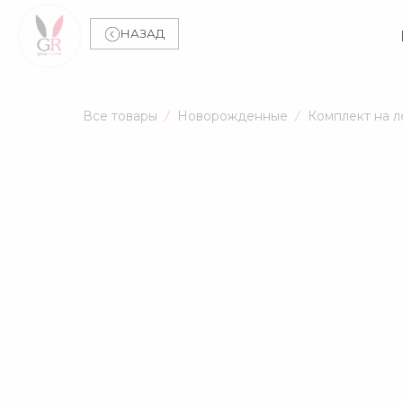
НАЗАД
Все товары
Новорожденные