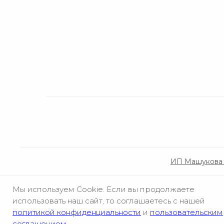
ИП Машукова 
Мы используем Cookie. Если вы продолжаете
использовать наш сайт, то соглашаетесь с нашей
политикой конфиденциальности
и
пользовательским
соглашением