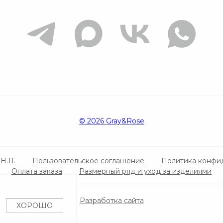
© 2026 Gray&Rose‌
Н.Л.
Пользовательское соглашение
Политика конфи
Оплата заказа
Размерный ряд и уход за изделиями
Разработка сайта
ХОРОШО