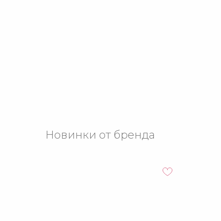
Новинки от бренда