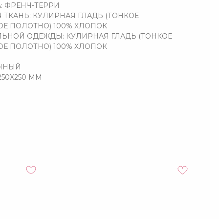
: ФРЕНЧ-ТЕРРИ
 ТКАНЬ: КУЛИРНАЯ ГЛАДЬ (ТОНКОЕ
Е ПОЛОТНО) 100% ХЛОПОК
ЛЬНОЙ ОДЕЖДЫ: КУЛИРНАЯ ГЛАДЬ (ТОНКОЕ
Е ПОЛОТНО) 100% ХЛОПОК
ОЧНЫЙ
250X250 ММ