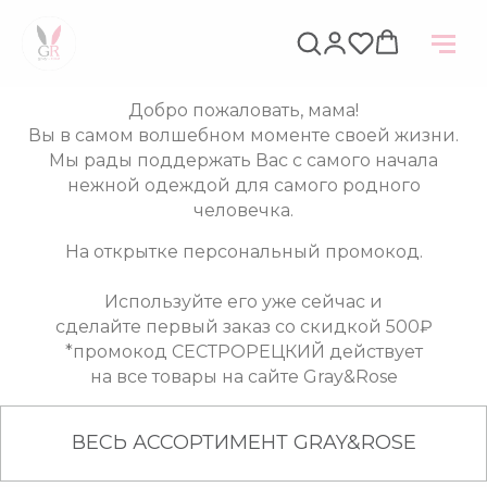
Добро пожаловать, мама!
Вы в самом волшебном моменте своей жизни.
‌Мы рады поддержать Вас с самого начала
нежной одеждой для самого родного
человечка.
На открытке персональный промокод.
‌Используйте его уже сейчас и
‌сделайте первый заказ со скидкой 500₽
*промокод СЕСТРОРЕЦКИЙ действует
‌на все товары на сайте Gray&Rose
ВЕСЬ АССОРТИМЕНТ GRAY&ROSE