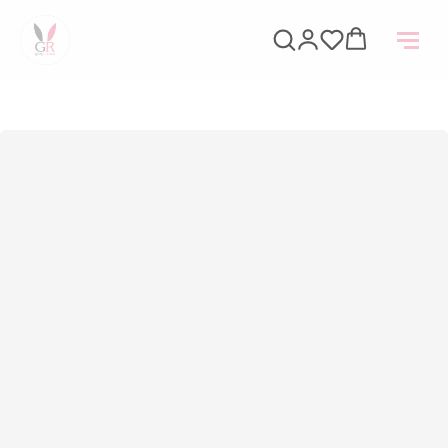
НАЗАД