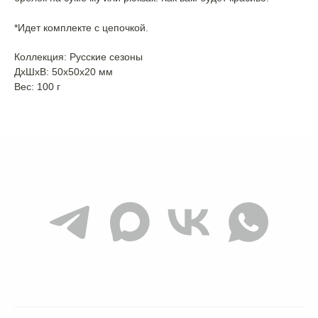
*Идет комплекте с цепочкой.
Коллекция: Русские сезоны
ДxШxВ: 50x50x20 мм
Вес: 100 г